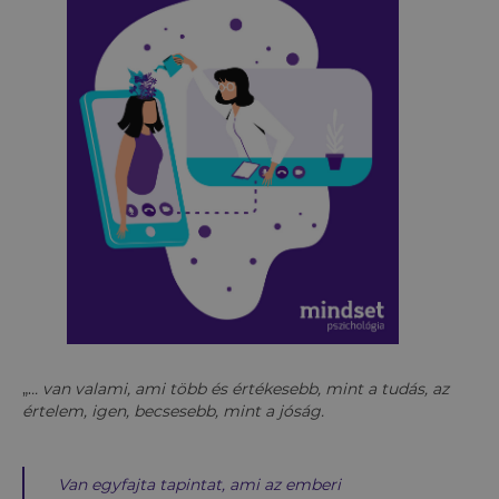
„.
.. van valami, ami több és értékesebb, mint a tudás, az
értelem, igen, becsesebb, mint a jóság.
Van egyfajta tapintat, ami az emberi