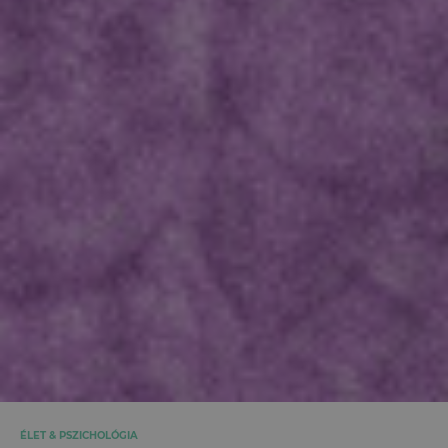
ÉLET & PSZICHOLÓGIA