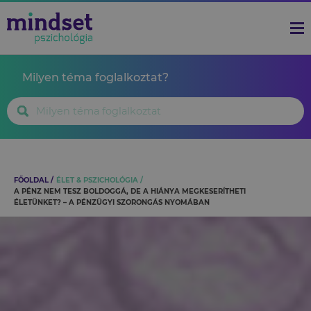
Milyen téma foglalkoztat?
FŐOLDAL
ÉLET & PSZICHOLÓGIA
A PÉNZ NEM TESZ BOLDOGGÁ, DE A HIÁNYA MEGKESERÍTHETI
ÉLETÜNKET? – A PÉNZÜGYI SZORONGÁS NYOMÁBAN