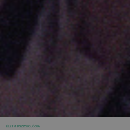
ÉLET & PSZICHOLÓGIA