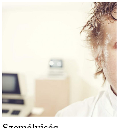
Személyiség