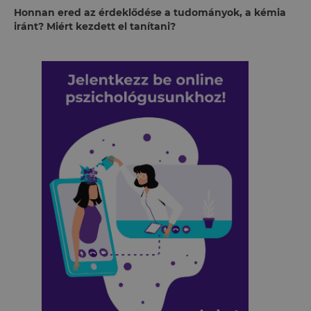
Honnan ered az érdeklődése a tudományok, a kémia
iránt? Miért kezdett el tanítani?