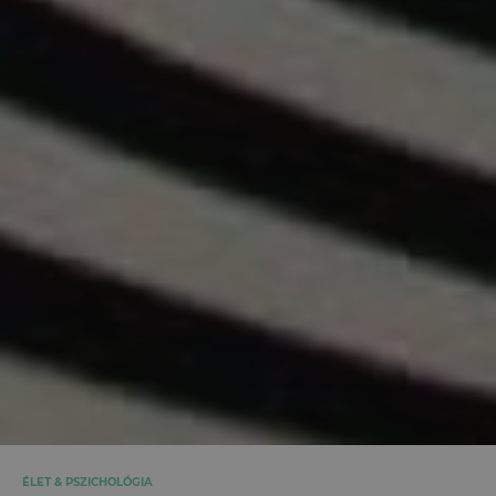
ÉLET & PSZICHOLÓGIA