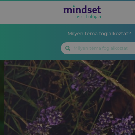
Milyen téma foglalkoztat?