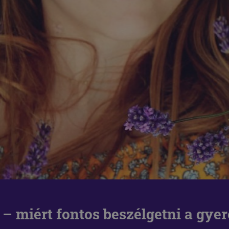
! – miért fontos beszélgetni a gyer