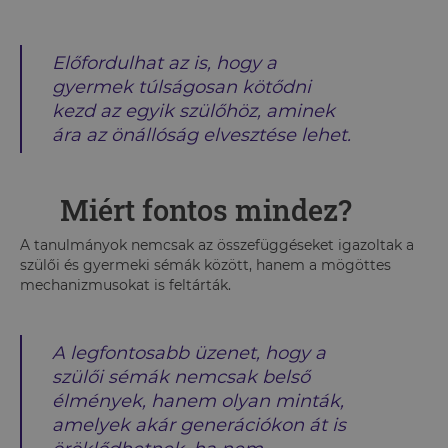
Előfordulhat az is, hogy a
gyermek túlságosan kötődni
kezd az egyik szülőhöz, aminek
ára az önállóság elvesztése lehet.
Miért fontos mindez?
A tanulmányok nemcsak az összefüggéseket igazoltak a
szülői és gyermeki sémák között, hanem a mögöttes
mechanizmusokat is feltárták.
A legfontosabb üzenet, hogy a
szülői sémák nemcsak belső
élmények, hanem olyan minták,
amelyek akár generációkon át is