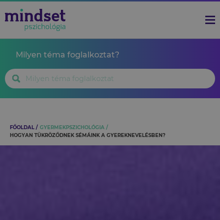
Milyen téma foglalkoztat?
FŐOLDAL
GYERMEKPSZICHOLÓGIA
HOGYAN TÜKRÖZŐDNEK SÉMÁINK A GYEREKNEVELÉSBEN?