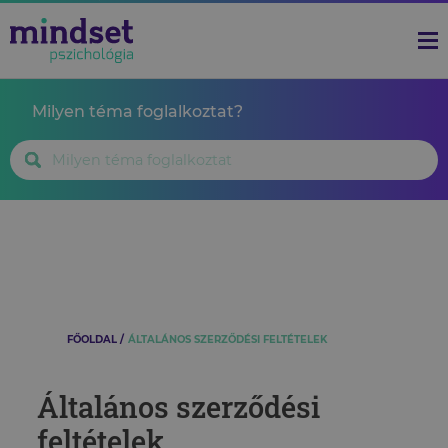
Milyen téma foglalkoztat?
FŐOLDAL
ÁLTALÁNOS SZERZŐDÉSI FELTÉTELEK
Általános szerződési
feltételek