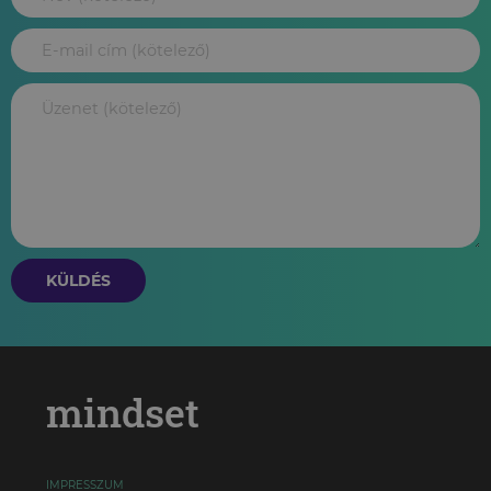
KÜLDÉS
mindset
IMPRESSZUM