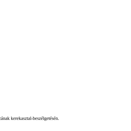
ának kerekasztal-beszélgetésén.