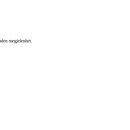
nden megjelenhet.