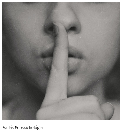
Vallás & pszichológia