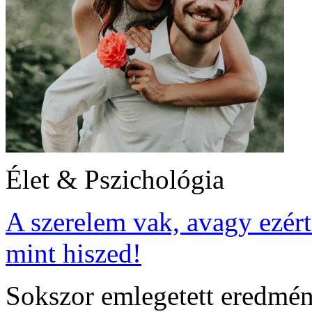
Élet & Pszichológia
A szerelem vak, avagy ezért
mint hiszed!
Sokszor emlegetett eredmén