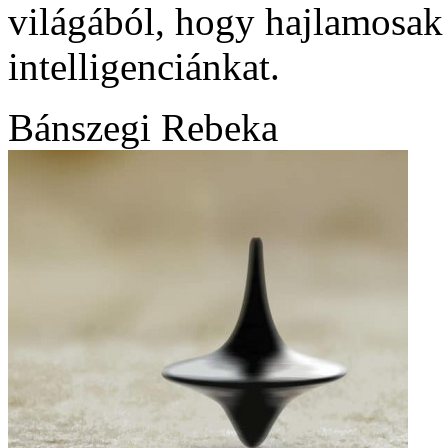
világából, hogy hajlamosak 
intelligenciánkat.
Bánszegi Rebeka