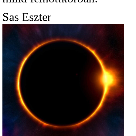
Sas Eszter