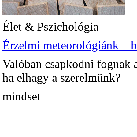
Élet & Pszichológia
Érzelmi meteorológiánk – b
Valóban csapkodni fognak a 
ha elhagy a szerelmünk?
mindset