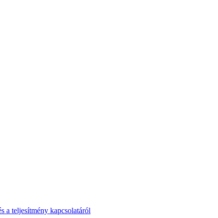
 a teljesítmény kapcsolatáról