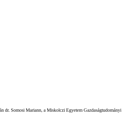
émián dr. Somosi Mariann, a Miskolczi Egyetem Gazdaságtudományi