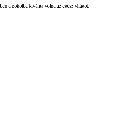
ben a pokolba kívánta volna az egész világot.