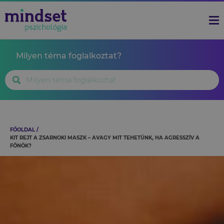
Milyen téma foglalkoztat?
FŐOLDAL
KIT REJT A ZSARNOKI MASZK – AVAGY MIT TEHETÜNK, HA AGRESSZÍV A
FŐNÖK?