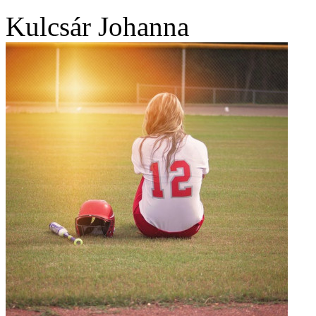
Kulcsár Johanna