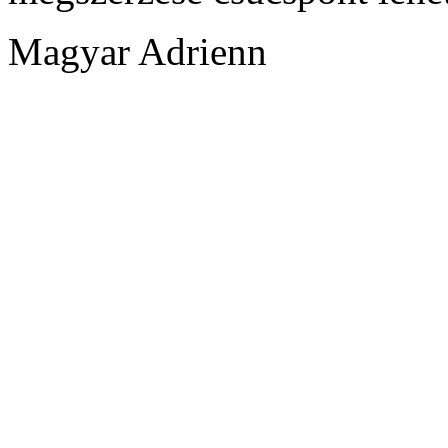
Magyar Adrienn