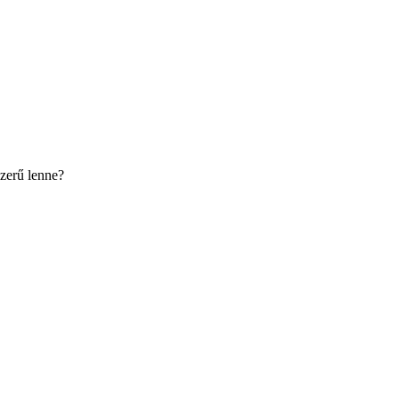
zerű lenne?