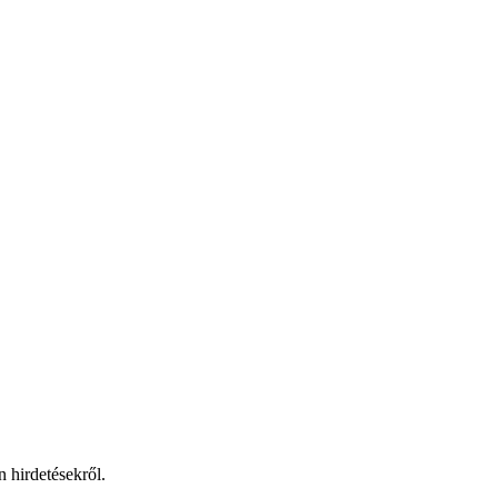
 hirdetésekről.