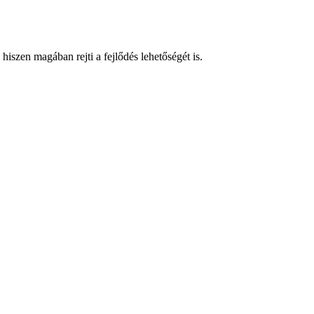
hiszen magában rejti a fejlődés lehetőségét is.