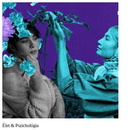
Élet & Pszichológia