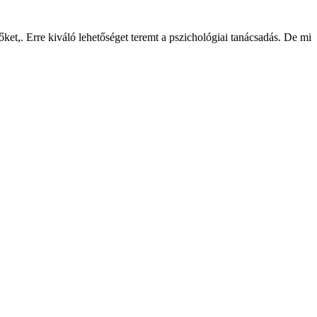
et,. Erre kiváló lehetőséget teremt a pszichológiai tanácsadás. De mi