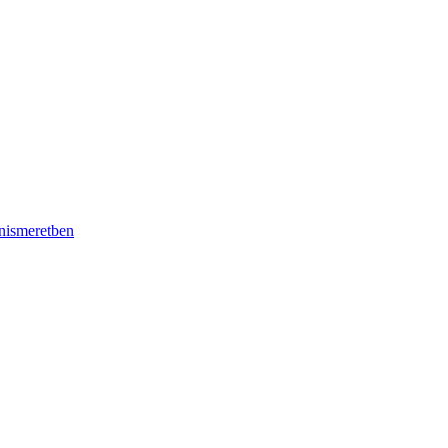
nismeretben