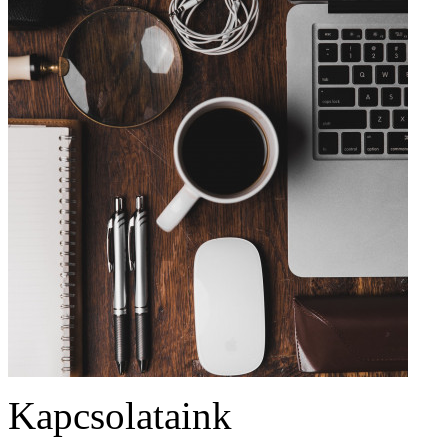
Kapcsolataink