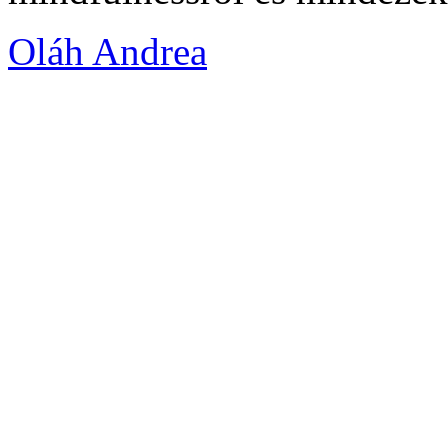
Oláh Andrea