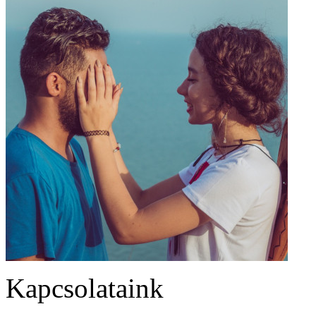
Kapcsolataink