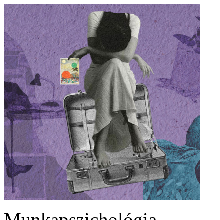
Munkapszichológia