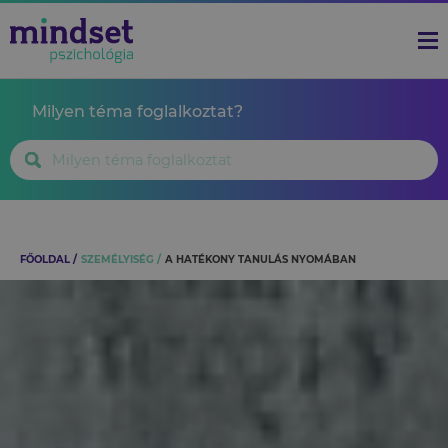
Milyen téma foglalkoztat?
FŐOLDAL
SZEMÉLYISÉG
A HATÉKONY TANULÁS NYOMÁBAN