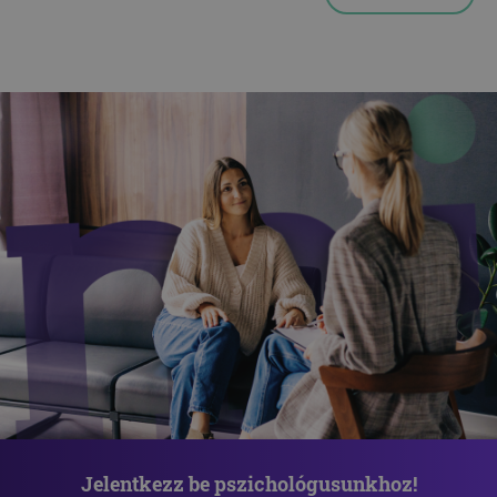
Jelentkezz be pszichológusunkhoz!