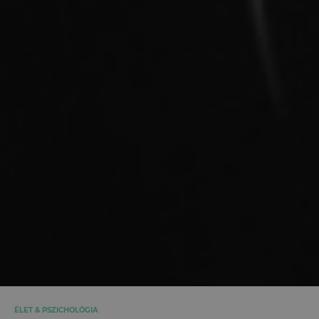
ÉLET & PSZICHOLÓGIA