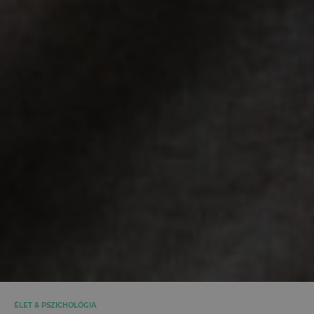
ÉLET & PSZICHOLÓGIA