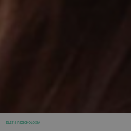
ÉLET & PSZICHOLÓGIA