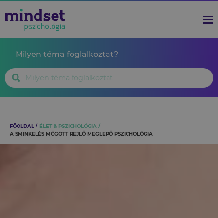
Milyen téma foglalkoztat?
FŐOLDAL
ÉLET & PSZICHOLÓGIA
A SMINKELÉS MÖGÖTT REJLŐ MEGLEPŐ PSZICHOLÓGIA