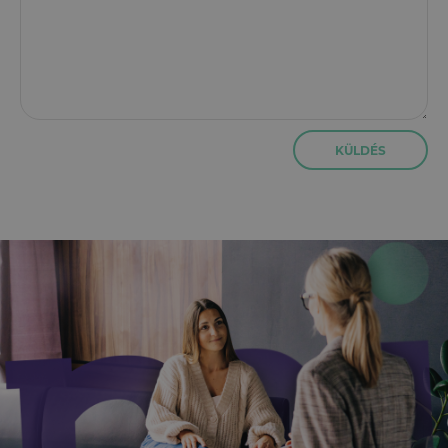
KÜLDÉS