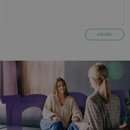
KÜLDÉS