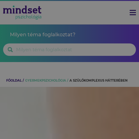
Milyen téma foglalkoztat?
FŐOLDAL
GYERMEKPSZICHOLÓGIA
A SZÜLŐKOMPLEXUS HÁTTERÉBEN