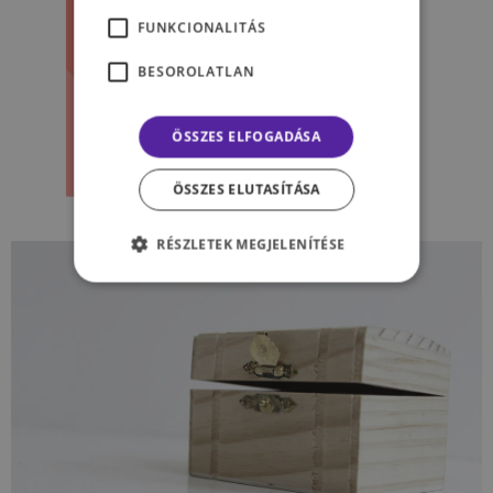
FUNKCIONALITÁS
BESOROLATLAN
ÖSSZES ELFOGADÁSA
ÖSSZES ELUTASÍTÁSA
RÉSZLETEK MEGJELENÍTÉSE