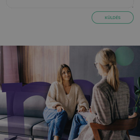
KÜLDÉS