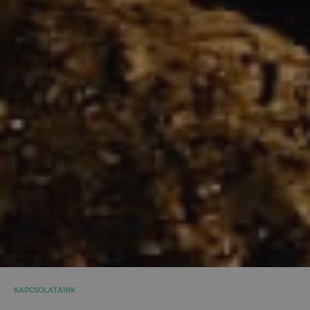
KAPCSOLATAINK