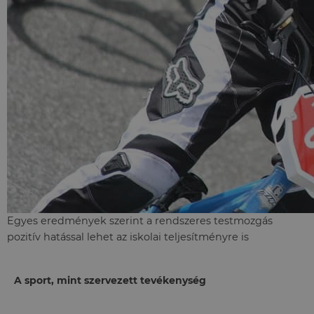
Egyes eredmények szerint a rendszeres testmozgás
pozitív hatással lehet az iskolai teljesítményre is
A sport, mint szervezett tevékenység