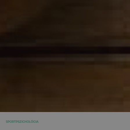
SPORTPSZICHOLÓGIA