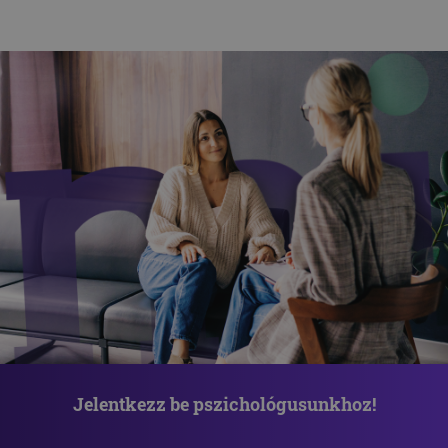
Jelentkezz be pszichológusunkhoz!