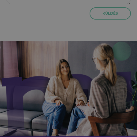
KÜLDÉS