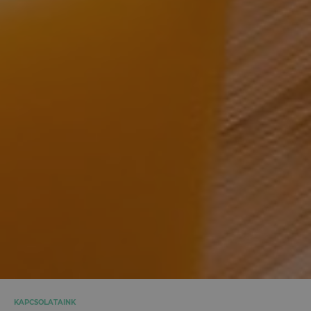
KAPCSOLATAINK