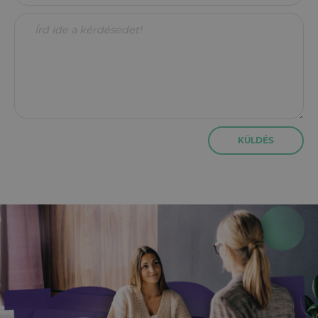
KÜLDÉS