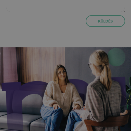
KÜLDÉS