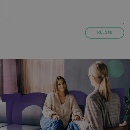
KÜLDÉS