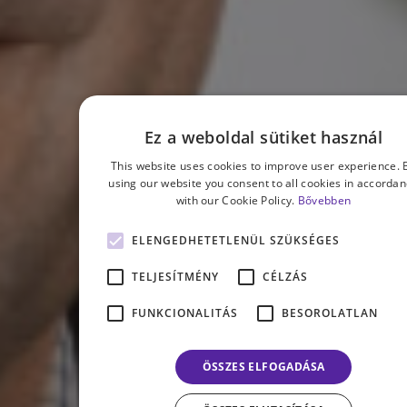
Ez a weboldal sütiket használ
This website uses cookies to improve user experience. 
using our website you consent to all cookies in accorda
with our Cookie Policy.
Bővebben
ELENGEDHETETLENÜL SZÜKSÉGES
TELJESÍTMÉNY
CÉLZÁS
FUNKCIONALITÁS
BESOROLATLAN
ÖSSZES ELFOGADÁSA