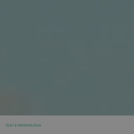
ÉLET & PSZICHOLÓGIA