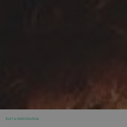
ÉLET & PSZICHOLÓGIA