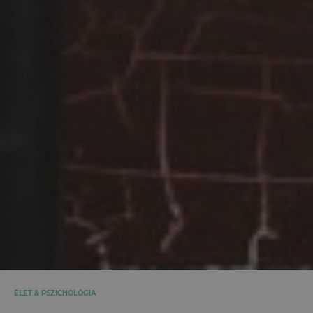
ÉLET & PSZICHOLÓGIA