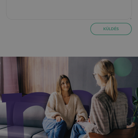
KÜLDÉS