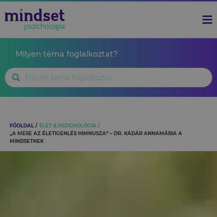
Milyen téma foglalkoztat?
FŐOLDAL
ÉLET & PSZICHOLÓGIA
„A MESE AZ ÉLETIGENLÉS HIMNUSZA” – DR. KÁDÁR ANNAMÁRIA A
MINDSETNEK