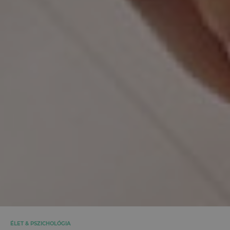
ÉLET & PSZICHOLÓGIA