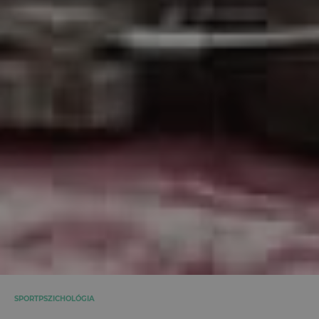
SPORTPSZICHOLÓGIA