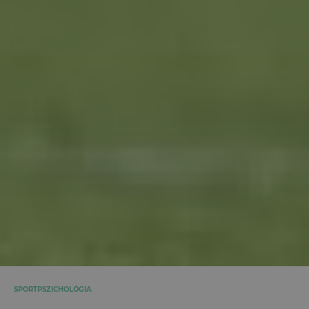
SPORTPSZICHOLÓGIA