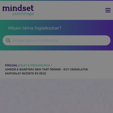
Milyen téma foglalkoztat?
FŐOLDAL
ÉLET & PSZICHOLÓGIA
AMIKOR A BARÁTSÁG NEM TART ÖRÖKKÉ – EGY CSODÁLATOS
KAPCSOLAT KEZDETE ÉS VÉGE