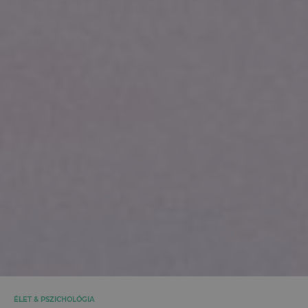
ÉLET & PSZICHOLÓGIA