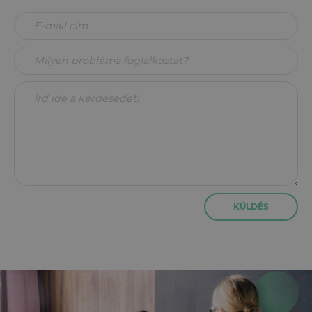
KÜLDÉS