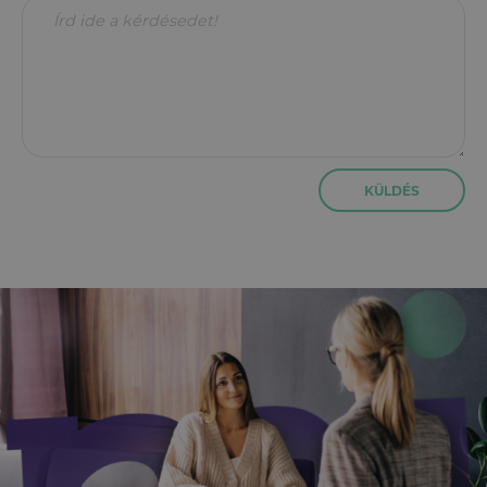
KÜLDÉS