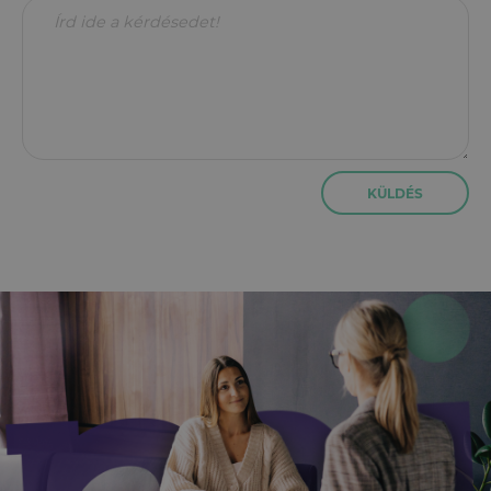
KÜLDÉS