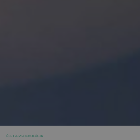
ÉLET & PSZICHOLÓGIA