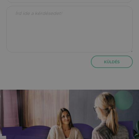
KÜLDÉS