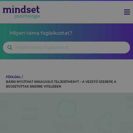
Milyen téma foglalkoztat?
FŐOLDAL
BÁRKI NYÚJTHAT KIMAGASLÓ TELJESÍTMÉNYT – A VEZETŐ SZEREPE A
BEOSZTOTTAK SIKERRE VITELÉBEN