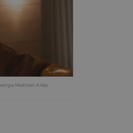
Georgia Madchen. A kép