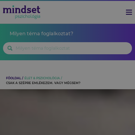
Milyen téma foglalkoztat?
FŐOLDAL
ÉLET & PSZICHOLÓGIA
CSAK A SZÉPRE EMLÉKEZEM. VAGY MÉGSEM?