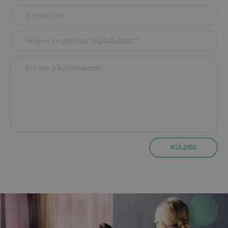
KÜLDÉS