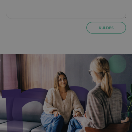
KÜLDÉS