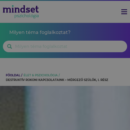
Milyen téma foglalkoztat?
FŐOLDAL
ÉLET & PSZICHOLÓGIA
DESTRUKTÍV ROKONI KAPCSOLATAINK – MÉRGEZŐ SZÜLŐK, I. RÉSZ