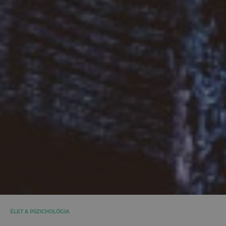
ÉLET & PSZICHOLÓGIA