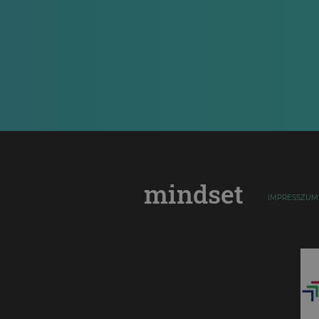
mindset
IMPRESSZUM