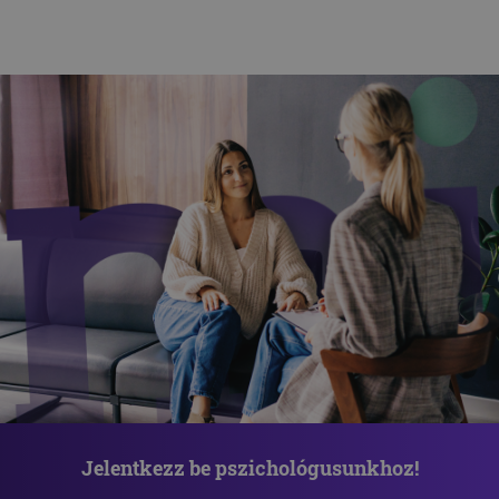
Jelentkezz be pszichológusunkhoz!