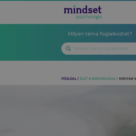
Milyen téma foglalkoztat?
FŐOLDAL
ÉLET & PSZICHOLÓGIA
HOGYAN V