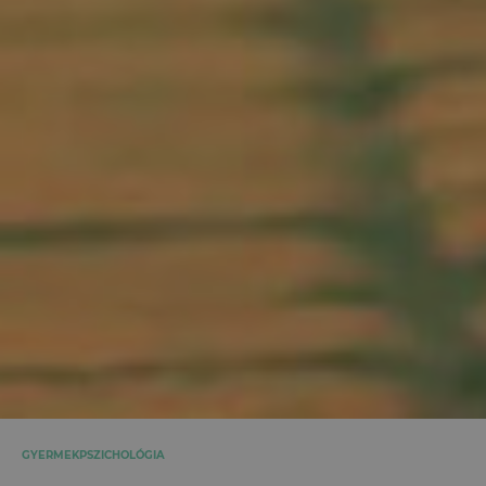
GYERMEKPSZICHOLÓGIA