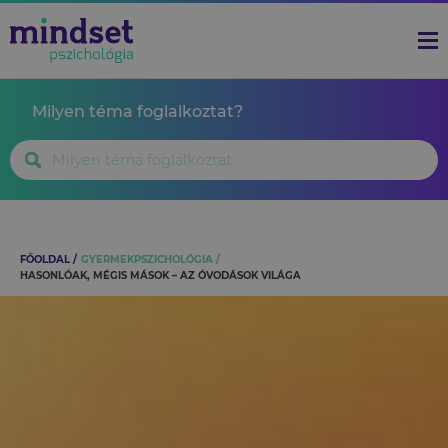
Milyen téma foglalkoztat?
FŐOLDAL
GYERMEKPSZICHOLÓGIA
HASONLÓAK, MÉGIS MÁSOK – AZ ÓVODÁSOK VILÁGA