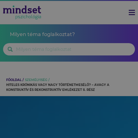
Milyen téma foglalkoztat?
FŐOLDAL
SZEMÉLYISÉG
HITELES KRÓNIKÁS VAGY NAGY TÖRTÉNETMESÉLŐ? – AVAGY A
KONSTRUKTÍV ÉS REKONSTRUKTÍV EMLÉKEZET II. RÉSZ