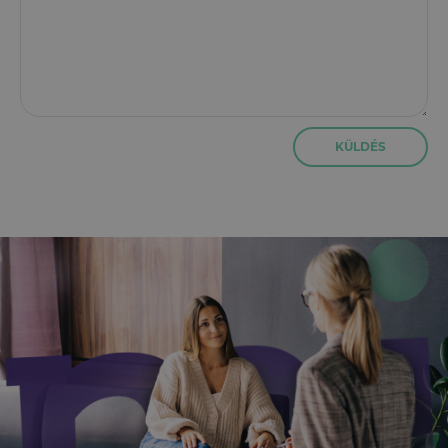
KÜLDÉS