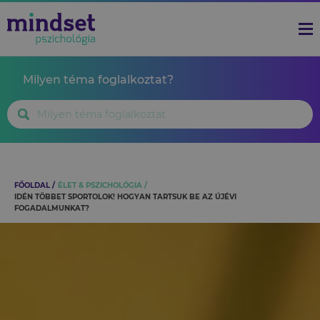
Milyen téma foglalkoztat?
FŐOLDAL
ÉLET & PSZICHOLÓGIA
IDÉN TÖBBET SPORTOLOK! HOGYAN TARTSUK BE AZ ÚJÉVI
FOGADALMUNKAT?