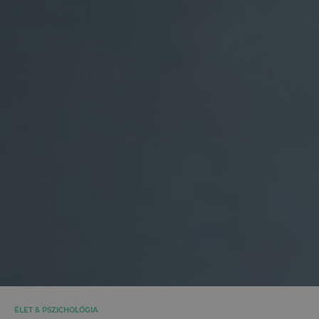
ÉLET & PSZICHOLÓGIA